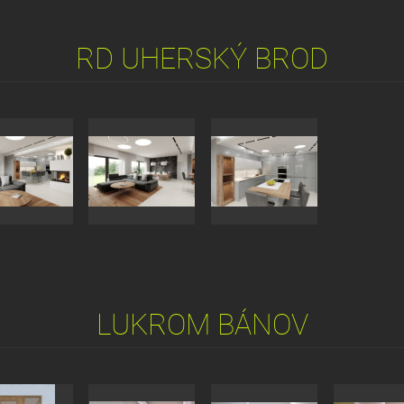
RD UHERSKÝ BROD
LUKROM BÁNOV