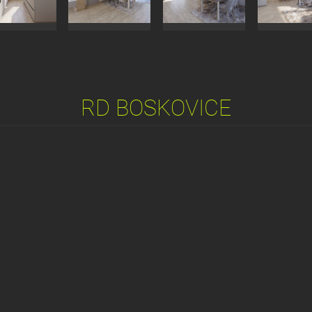
RD BOSKOVICE