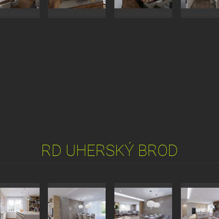
RD UHERSKÝ BROD